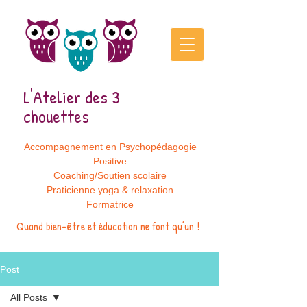
L'Atelier des 3
chouettes
Accompagnement en Psychopédagogie
Positive
Coaching/Soutien scolaire
Praticienne yoga & relaxation
Formatrice
Quand bien-être et éducation ne font qu’un !
Post
All Posts