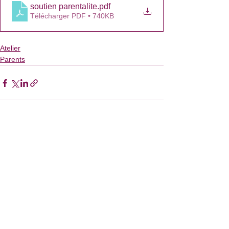
soutien parentalite
.pdf
Télécharger PDF • 740KB
Atelier
Parents