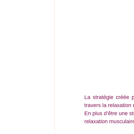
La stratégie créée 
travers la relaxation
En plus d’être une st
relaxation musculair