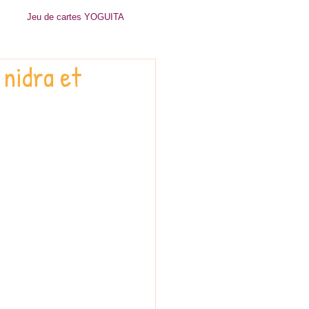
Jeu de cartes YOGUITA
 nidra et